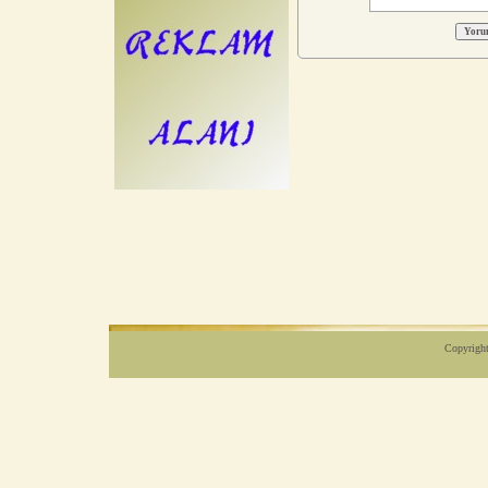
Copyright