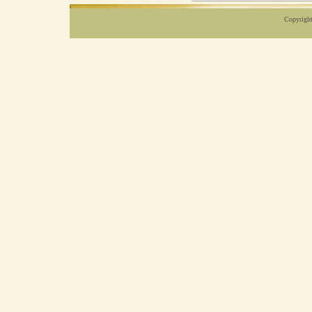
Copyright