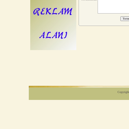
Copyright