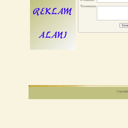
Yorumunuz
Copyright