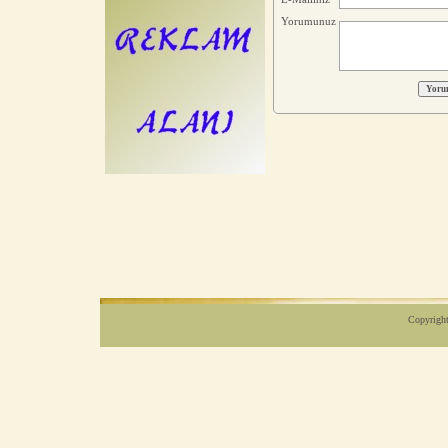
Yorumunuz
Copyright