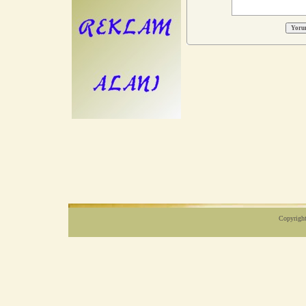
Copyright