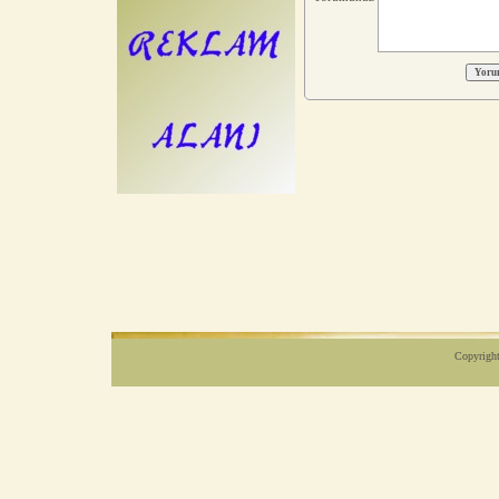
Copyright