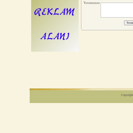
Yorumunuz
Copyright